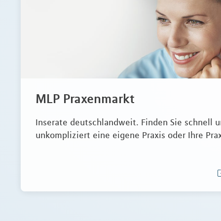
MLP Praxenmarkt
Inserate deutschlandweit. Finden Sie schnell 
unkompliziert eine eigene Praxis oder Ihre Pra