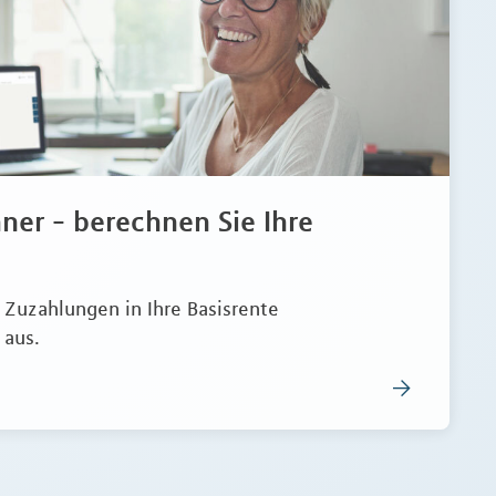
ner - berechnen Sie Ihre
e Zuzahlungen in Ihre Basisrente
 aus.