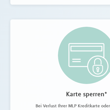
Karte sperren*
Bei Verlust Ihrer MLP Kreditkarte ode