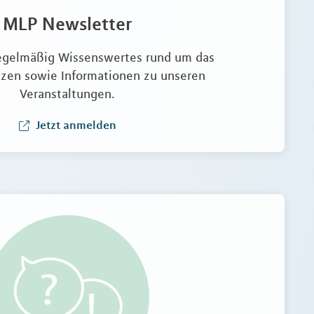
MLP Newsletter
regelmäßig Wissenswertes rund um das
zen sowie Informationen zu unseren
Veranstaltungen.
Jetzt anmelden