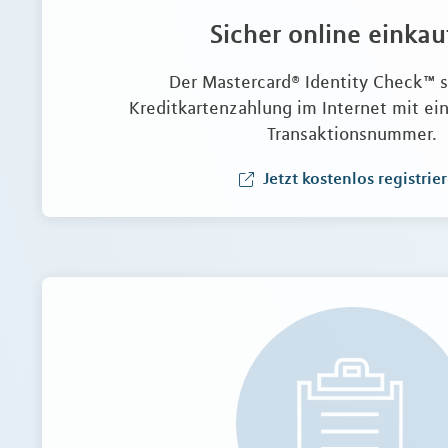
Sicher online einkau
Der Mastercard® Identity Check™ s
Kreditkartenzahlung im Internet mit e
Transaktionsnummer.
Jetzt kostenlos registrie