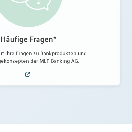
Häufige Fragen*
uf Ihre Fragen zu Bankprodukten und
gekonzepten der MLP Banking AG.