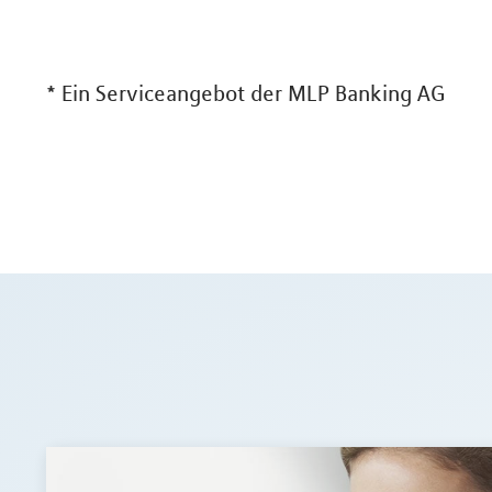
*
Ein Serviceangebot der MLP Banking AG