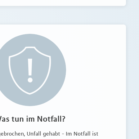
as tun im Notfall?
ebrochen, Unfall gehabt - Im Notfall ist