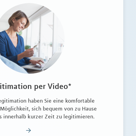
itimation per Video*
egitimation haben Sie eine komfortable
 Möglichkeit, sich bequem von zu Hause
 innerhalb kurzer Zeit zu legitimieren.