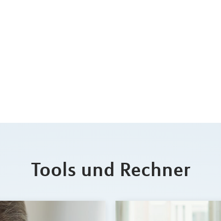
Tools und Rechner