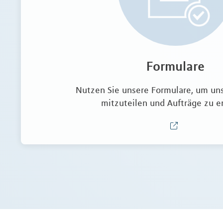
Formulare
Nutzen Sie unsere Formulare, um un
mitzuteilen und Aufträge zu er