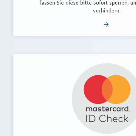
lassen Sie diese bitte sofort sperren, 
verhindern.