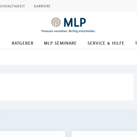
chhaltigkeit
karriere
ratgeber
mlp seminare
service & hilfe