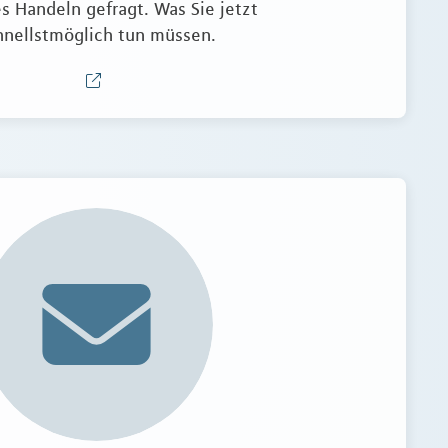
s Handeln gefragt. Was Sie jetzt
hnellstmöglich tun müssen.