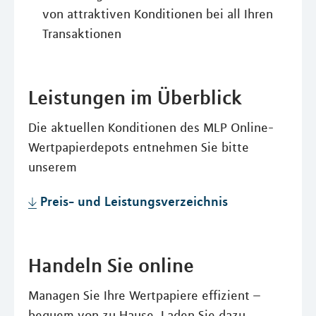
von attraktiven Konditionen bei all Ihren
Transaktionen
Leistungen im Überblick
Die aktuellen Konditionen des MLP Online-
Wertpapierdepots entnehmen Sie bitte
unserem
Preis- und Leistungsverzeichnis
Handeln Sie online
Managen Sie Ihre Wertpapiere effizient –
bequem von zu Hause. Laden Sie dazu