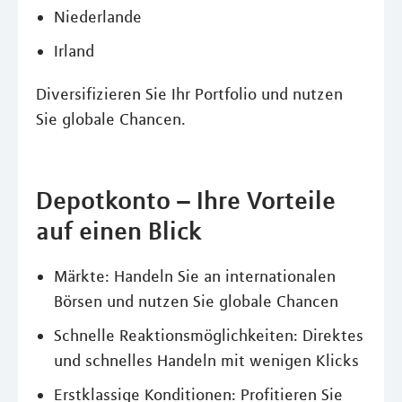
Niederlande
Irland
Diversifizieren Sie Ihr Portfolio und nutzen
Sie globale Chancen.
Depotkonto – Ihre Vorteile
auf einen Blick
Märkte: Handeln Sie an internationalen
Börsen und nutzen Sie globale Chancen
Schnelle Reaktionsmöglichkeiten: Direktes
und schnelles Handeln mit wenigen Klicks
Erstklassige Konditionen: Profitieren Sie