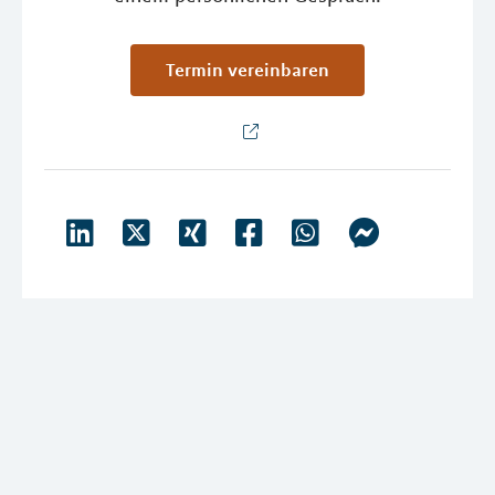
Termin vereinbaren