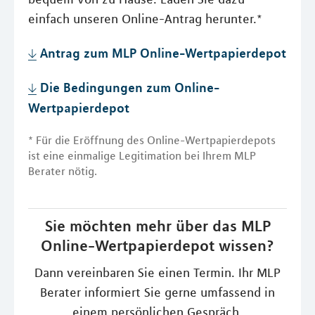
einfach unseren Online-Antrag herunter.*
Antrag zum MLP Online-Wertpapierdepot
Die Bedingungen zum Online-
Wertpapierdepot
* Für die Eröffnung des Online-Wertpapierdepots
ist eine einmalige Legitimation bei Ihrem MLP
Berater nötig.
Sie möchten mehr über das MLP
Online-Wertpapierdepot wissen?
Dann vereinbaren Sie einen Termin. Ihr MLP
Berater informiert Sie gerne umfassend in
einem persönlichen Gespräch.