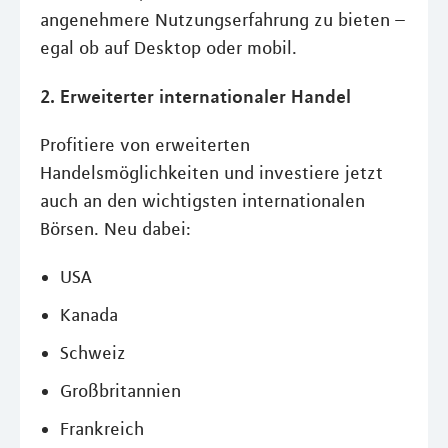
angenehmere Nutzungserfahrung zu bieten –
egal ob auf Desktop oder mobil.
2. Erweiterter internationaler Handel
Profitiere von erweiterten
Handelsmöglichkeiten und investiere jetzt
auch an den wichtigsten internationalen
Börsen. Neu dabei:
USA
Kanada
Schweiz
Großbritannien
Frankreich