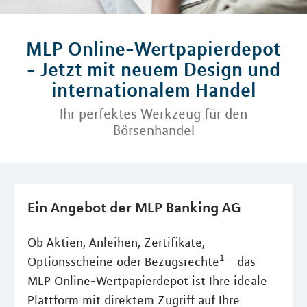
MLP Online-Wertpapierdepot
- Jetzt mit neuem Design und
internationalem Handel
Ihr perfektes Werkzeug für den
Börsenhandel
Ein Angebot der MLP Banking AG
Ob Aktien, Anleihen, Zertifikate,
1
Optionsscheine oder Bezugsrechte
- das
MLP Online-Wertpapierdepot ist Ihre ideale
Plattform mit direktem Zugriff auf Ihre