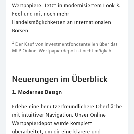
Wertpapiere. Jetzt in modernisiertem Look &
Feel und mit noch mehr
Handelsmöglichkeiten an internationalen
Börsen.
1
Der Kauf von Investmentfondsanteilen über das
MLP Online-Wertpapierdepot ist nicht möglich.
Neuerungen im Überblick
1. Modernes Design
Erlebe eine benutzerfreundlichere Oberfläche
mit intuitiver Navigation. Unser Online-
Wertpapierdepot wurde komplett
überarbeitet, um dir eine klarere und