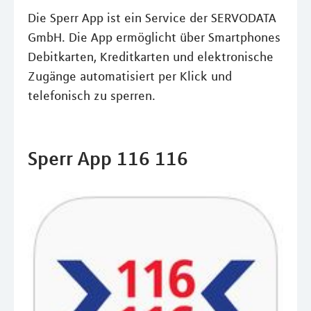
Die Sperr App ist ein Service der SERVODATA
GmbH. Die App ermöglicht über Smartphones
Debitkarten, Kreditkarten und elektronische
Zugänge automatisiert per Klick und
telefonisch zu sperren.
Sperr App 116 116