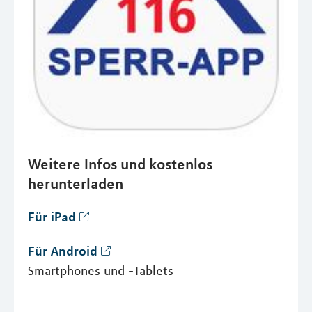
Weitere Infos und kostenlos
herunterladen
Für iPad
Für Android
Smartphones und -Tablets