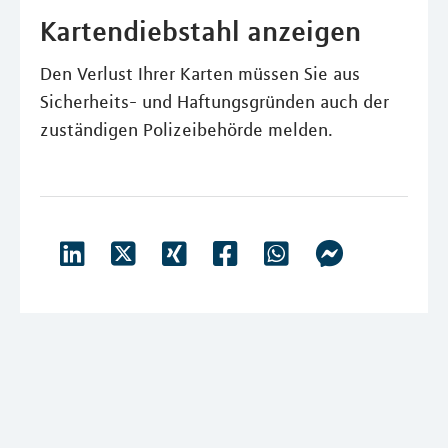
Kartendiebstahl anzeigen
Den Verlust Ihrer Karten müssen Sie aus
Sicherheits- und Haftungsgründen auch der
zuständigen Polizeibehörde melden.