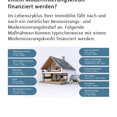
finanziert werden?
Im Lebenszyklus Ihrer Immobilie fällt nach und
nach ein natürlicher Renovierungs- und
Modernisierungsbedarf an. Folgende
Maßnahmen können typischerweise mit einem
Modernisierungskredit finanziert werden: