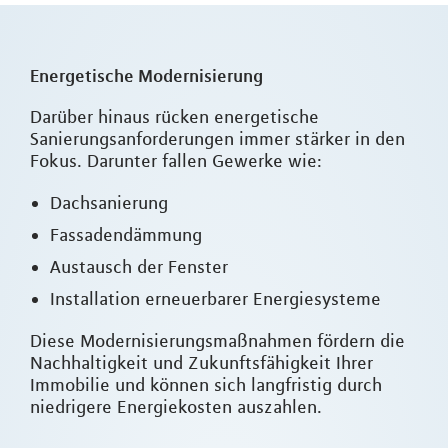
Energetische Modernisierung
Darüber hinaus rücken energetische
Sanierungsanforderungen immer stärker in den
Fokus. Darunter fallen Gewerke wie:
Dachsanierung
Fassadendämmung
Austausch der Fenster
Installation erneuerbarer Energiesysteme
Diese Modernisierungsmaßnahmen fördern die
Nachhaltigkeit und Zukunftsfähigkeit Ihrer
Immobilie und können sich langfristig durch
niedrigere Energiekosten auszahlen.