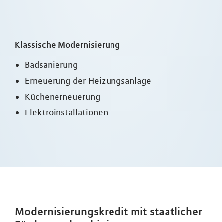
Klassische Modernisierung
Badsanierung
Erneuerung der Heizungsanlage
Küchenerneuerung
Elektroinstallationen
Modernisierungskredit mit staatlicher