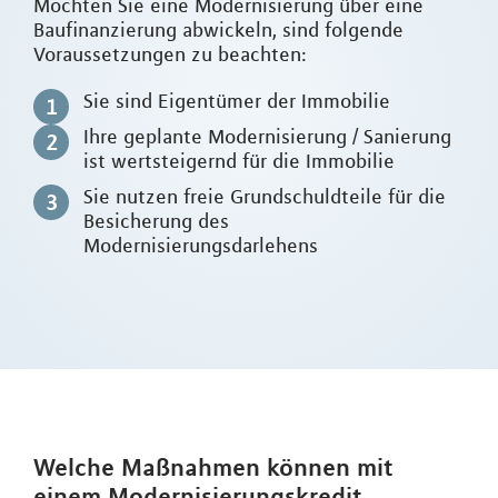
Möchten Sie eine Modernisierung über eine
Baufinanzierung abwickeln, sind folgende
Voraussetzungen zu beachten:
Sie sind Eigentümer der Immobilie
Ihre geplante Modernisierung / Sanierung
ist wertsteigernd für die Immobilie
Sie nutzen freie Grundschuldteile für die
Besicherung des
Modernisierungsdarlehens
Welche Maßnahmen können mit
einem Modernisierungskredit