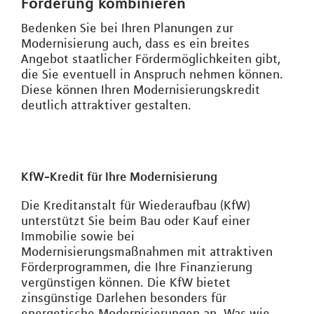
Förderung kombinieren
Bedenken Sie bei Ihren Planungen zur
Modernisierung auch, dass es ein breites
Angebot staatlicher Fördermöglichkeiten gibt,
die Sie eventuell in Anspruch nehmen können.
Diese können Ihren Modernisierungskredit
deutlich attraktiver gestalten.
KfW-Kredit für Ihre Modernisierung
Die Kreditanstalt für Wiederaufbau (KfW)
unterstützt Sie beim Bau oder Kauf einer
Immobilie sowie bei
Modernisierungsmaßnahmen mit attraktiven
Förderprogrammen, die Ihre Finanzierung
vergünstigen können. Die KfW bietet
zinsgünstige Darlehen besonders für
energetische Modernisierungen an. Was wie