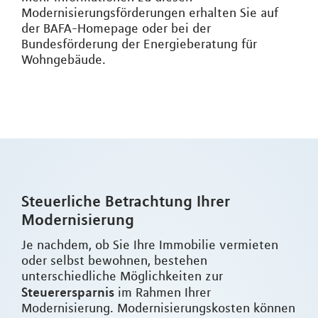
Modernisierungsförderungen erhalten Sie auf
der BAFA-Homepage oder bei der
Bundesförderung der Energieberatung für
Wohngebäude.
Steuerliche Betrachtung Ihrer
Modernisierung
Je nachdem, ob Sie Ihre Immobilie vermieten
oder selbst bewohnen, bestehen
unterschiedliche Möglichkeiten zur
Steuerersparnis
im Rahmen Ihrer
Modernisierung. Modernisierungskosten können