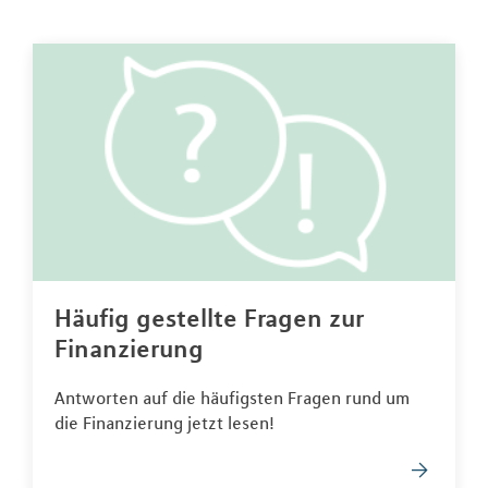
Häufig gestellte Fragen zur
Finanzierung
Antworten auf die häufigsten Fragen rund um
die Finanzierung jetzt lesen!