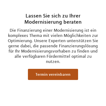
Lassen Sie sich zu Ihrer
Modernisierung beraten
Die Finanzierung einer Modernisierung ist ein
komplexes Thema mit vielen Möglichkeiten zur
Optimierung. Unsere Experten unterstützen Sie
gerne dabei, die passende Finanzierungslösung
für Ihr Modernisierungsvorhaben zu finden und
alle verfügbaren Fördermittel optimal zu
nutzen.
Termin vereinbaren