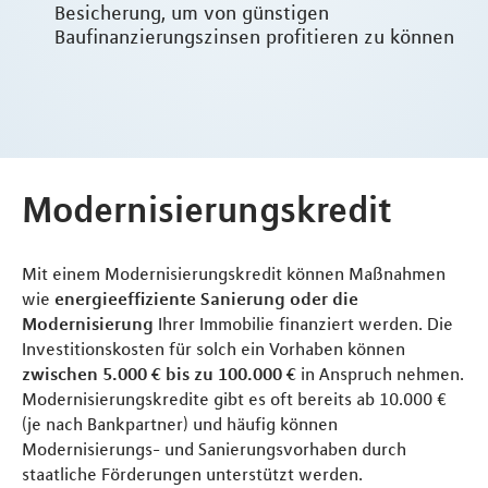
Besicherung, um von günstigen
Baufinanzierungszinsen profitieren zu können
Modernisierungskredit
Mit einem Modernisierungskredit können Maßnahmen
wie
energieeffiziente Sanierung oder die
Modernisierung
Ihrer Immobilie finanziert werden. Die
Investitionskosten für solch ein Vorhaben können
zwischen 5.000 € bis zu 100.000 €
in Anspruch nehmen.
Modernisierungskredite gibt es oft bereits ab 10.000 €
(je nach Bankpartner) und häufig können
Modernisierungs- und Sanierungsvorhaben durch
staatliche Förderungen unterstützt werden.