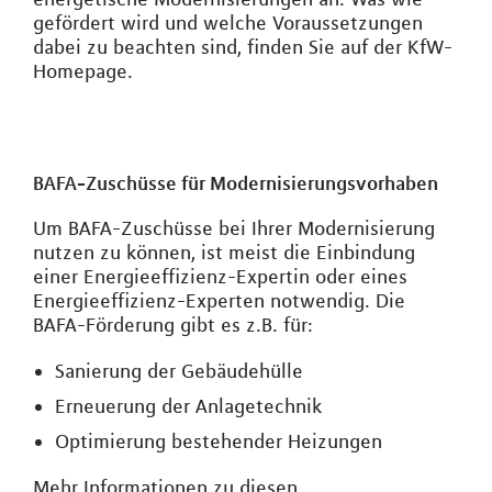
gefördert wird und welche Voraussetzungen
dabei zu beachten sind, finden Sie auf der KfW-
Homepage.
BAFA-Zuschüsse für Modernisierungsvorhaben
Um BAFA-Zuschüsse bei Ihrer Modernisierung
nutzen zu können, ist meist die Einbindung
einer Energieeffizienz-Expertin oder eines
Energieeffizienz-Experten notwendig. Die
BAFA-Förderung gibt es z.B. für:
Sanierung der Gebäudehülle
Erneuerung der Anlagetechnik
Optimierung bestehender Heizungen
Mehr Informationen zu diesen