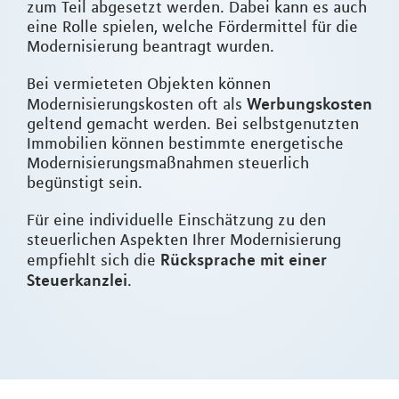
zum Teil abgesetzt werden. Dabei kann es auch
eine Rolle spielen, welche Fördermittel für die
Modernisierung beantragt wurden.
Bei vermieteten Objekten können
Werbungskosten
Modernisierungskosten oft als
geltend gemacht werden. Bei selbstgenutzten
Immobilien können bestimmte energetische
Modernisierungsmaßnahmen steuerlich
begünstigt sein.
Für eine individuelle Einschätzung zu den
steuerlichen Aspekten Ihrer Modernisierung
Rücksprache mit einer
empfiehlt sich die
Steuerkanzlei
.