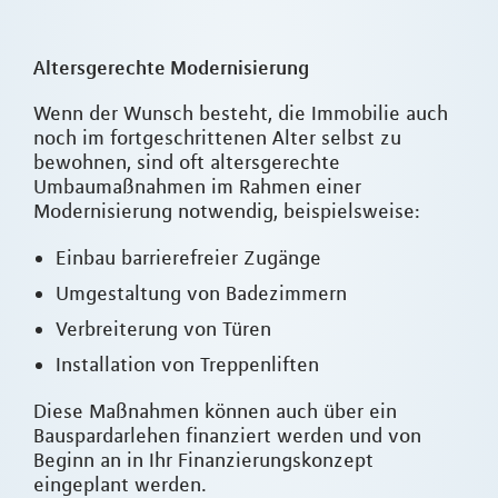
Altersgerechte Modernisierung
Wenn der Wunsch besteht, die Immobilie auch
noch im fortgeschrittenen Alter selbst zu
bewohnen, sind oft altersgerechte
Umbaumaßnahmen im Rahmen einer
Modernisierung notwendig, beispielsweise:
Einbau barrierefreier Zugänge
Umgestaltung von Badezimmern
Verbreiterung von Türen
Installation von Treppenliften
Diese Maßnahmen können auch über ein
Bauspardarlehen finanziert werden und von
Beginn an in Ihr Finanzierungskonzept
eingeplant werden.