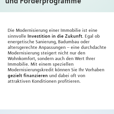
und Förderprogramme
Die Modernisierung einer Immobilie ist eine
Investition in die Zukunft
sinnvolle
. Egal ob
energetische Sanierung, Badumbau oder
altersgerechte Anpassungen – eine durchdachte
Modernisierung steigert nicht nur den
Wohnkomfort, sondern auch den Wert Ihrer
Immobilie. Mit einem speziellen
Modernisierungskredit können Sie Ihr Vorhaben
gezielt finanzieren
und dabei oft von
attraktiven Konditionen profitieren.