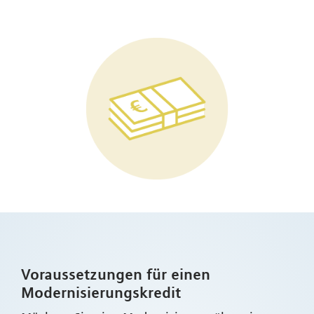
Voraussetzungen für einen
Modernisierungskredit