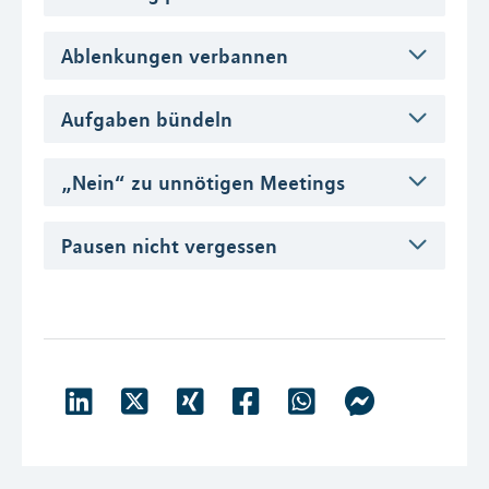
Ablenkungen verbannen
Aufgaben bündeln
„Nein“ zu unnötigen Meetings
Pausen nicht vergessen