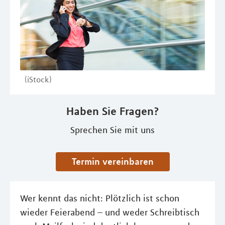
(iStock)
Haben Sie Fragen?
Sprechen Sie mit uns
Termin vereinbaren
Wer kennt das nicht: Plötzlich ist schon
wieder Feierabend – und weder Schreibtisch