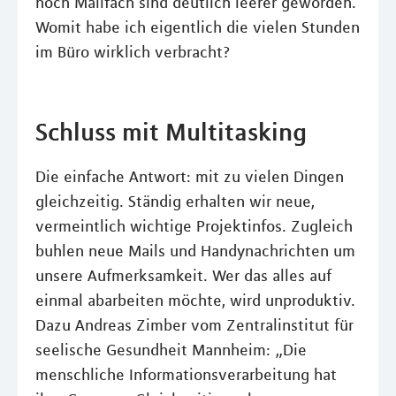
noch Mailfach sind deutlich leerer geworden.
Womit habe ich eigentlich die vielen Stunden
im Büro wirklich verbracht?
Schluss mit Multitasking
Die einfache Antwort: mit zu vielen Dingen
gleichzeitig. Ständig erhalten wir neue,
vermeintlich wichtige Projektinfos. Zugleich
buhlen neue Mails und Handynachrichten um
unsere Aufmerksamkeit. Wer das alles auf
einmal abarbeiten möchte, wird unproduktiv.
Dazu Andreas Zimber vom Zentralinstitut für
seelische Gesundheit Mannheim: „Die
menschliche Informationsverarbeitung hat