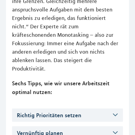
ihre Grenzen. Gleichzeitig mehrere
anspruchsvolle Aufgaben mit dem besten
Ergebnis zu erledigen, das funktioniert
nicht.“ Der Experte rät zum
kräfteschonenden Monotasking – also zur
Fokussierung: Immer eine Aufgabe nach der
anderen erledigen und sich von nichts
ablenken lassen. Das steigert die
Produktivität.
Sechs Tipps, wie wir unsere Arbeitszeit
optimal nutzen:
Richtig Prioritäten setzen
Vernünftig planen