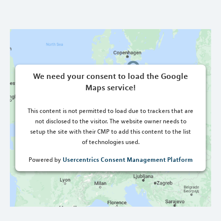
We need your consent to load the Google
Maps service!
This content is not permitted to load due to trackers that are
not disclosed to the visitor. The website owner needs to
setup the site with their CMP to add this content to the list
of technologies used.
Usercentrics Consent Management Platform
Powered by