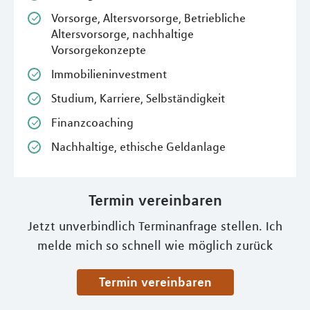
Vorsorge, Altersvorsorge, Betriebliche
Altersvorsorge, nachhaltige
Vorsorgekonzepte
Immobilieninvestment
Studium, Karriere, Selbständigkeit
Finanzcoaching
Nachhaltige, ethische Geldanlage
Termin vereinbaren
Jetzt unverbindlich Terminanfrage stellen. Ich
melde mich so schnell wie möglich zurück
Termin vereinbaren