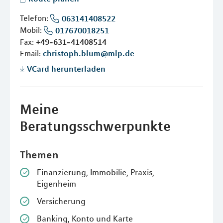
Telefon:
063141408522
Mobil:
017670018251
Fax:
+49-631-41408514
Email:
christoph.blum@mlp.de
VCard herunterladen
Meine
Beratungsschwerpunkte
Themen
Finanzierung, Immobilie, Praxis,
Eigenheim
Versicherung
Banking, Konto und Karte