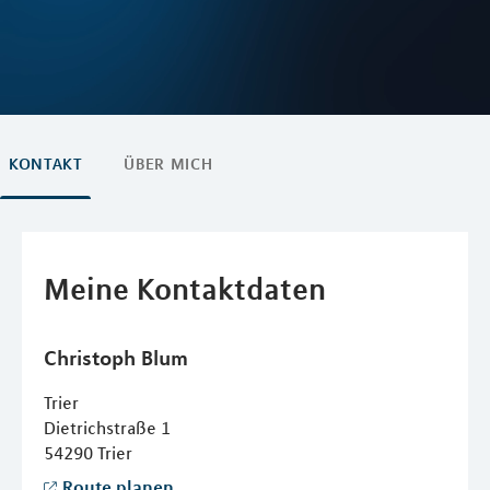
KONTAKT
ÜBER MICH
Meine Kontaktdaten
Christoph
Blum
Trier
Dietrichstraße 1
54290
Trier
Route planen