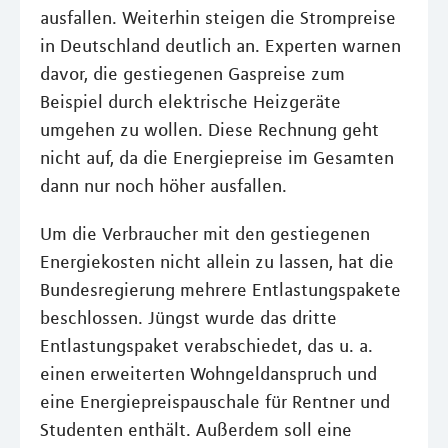
ausfallen. Weiterhin steigen die Strompreise
in Deutschland deutlich an. Experten warnen
davor, die gestiegenen Gaspreise zum
Beispiel durch elektrische Heizgeräte
umgehen zu wollen. Diese Rechnung geht
nicht auf, da die Energiepreise im Gesamten
dann nur noch höher ausfallen.
Um die Verbraucher mit den gestiegenen
Energiekosten nicht allein zu lassen, hat die
Bundesregierung mehrere Entlastungspakete
beschlossen. Jüngst wurde das dritte
Entlastungspaket verabschiedet, das u. a.
einen erweiterten Wohngeldanspruch und
eine Energiepreispauschale für Rentner und
Studenten enthält. Außerdem soll eine