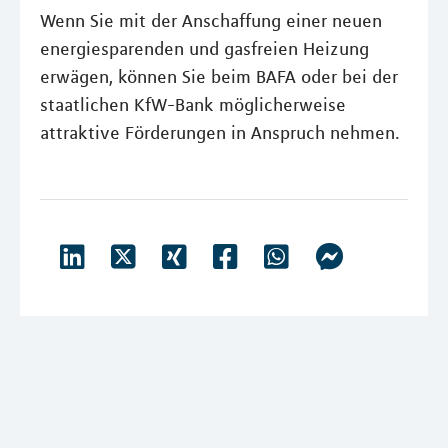
Wenn Sie mit der Anschaffung einer neuen
energiesparenden und gasfreien Heizung
erwägen, können Sie beim BAFA oder bei der
staatlichen KfW-Bank möglicherweise
attraktive Förderungen in Anspruch nehmen.