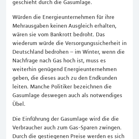
geschieht durch die Gasumlage.
Würden die Energieunternehmen für ihre
Mehrausgaben keinen Ausgleich erhalten,
wären sie vom Bankrott bedroht. Das
wiederum würde die Versorgungssicherheit in
Deutschland bedrohen – im Winter, wenn die
Nachfrage nach Gas hoch ist, muss es
weiterhin genügend Energieunternehmen
geben, die dieses auch zu den Endkunden
leiten. Manche Politiker bezeichnen die
Gasumlage deswegen auch als notwendiges
Übel.
Die Einführung der Gasumlage wird die die
Verbraucher auch zum Gas-Sparen zwingen.
Durch die gestiegenen Preise werden es sich