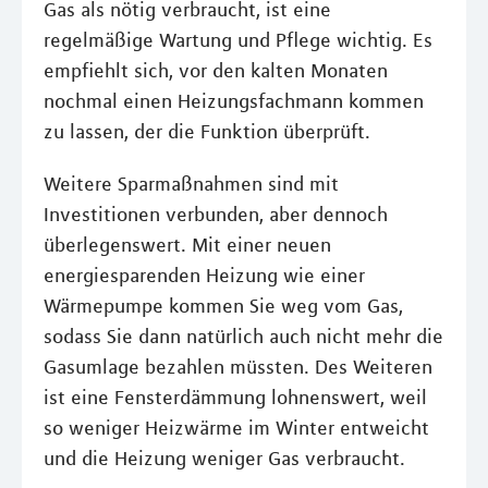
Gas als nötig verbraucht, ist eine
regelmäßige Wartung und Pflege wichtig. Es
empfiehlt sich, vor den kalten Monaten
nochmal einen Heizungsfachmann kommen
zu lassen, der die Funktion überprüft.
Weitere Sparmaßnahmen sind mit
Investitionen verbunden, aber dennoch
überlegenswert. Mit einer neuen
energiesparenden Heizung wie einer
Wärmepumpe kommen Sie weg vom Gas,
sodass Sie dann natürlich auch nicht mehr die
Gasumlage bezahlen müssten. Des Weiteren
ist eine Fensterdämmung lohnenswert, weil
so weniger Heizwärme im Winter entweicht
und die Heizung weniger Gas verbraucht.