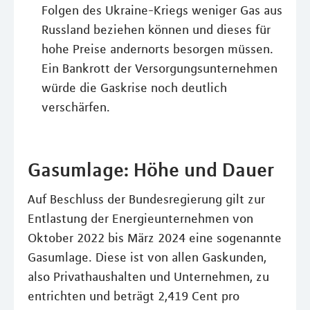
Folgen des Ukraine-Kriegs weniger Gas aus
Russland beziehen können und dieses für
hohe Preise andernorts besorgen müssen.
Ein Bankrott der Versorgungsunternehmen
würde die Gaskrise noch deutlich
verschärfen.
Gasumlage: Höhe und Dauer
Auf Beschluss der Bundesregierung gilt zur
Entlastung der Energieunternehmen von
Oktober 2022 bis März 2024 eine sogenannte
Gasumlage. Diese ist von allen Gaskunden,
also Privathaushalten und Unternehmen, zu
entrichten und beträgt 2,419 Cent pro