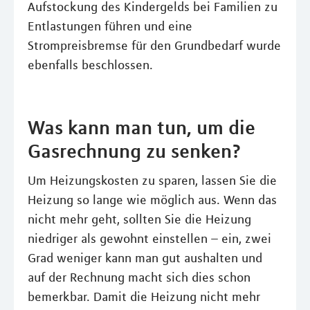
Aufstockung des Kindergelds bei Familien zu
Entlastungen führen und eine
Strompreisbremse für den Grundbedarf wurde
ebenfalls beschlossen.
Was kann man tun, um die
Gasrechnung zu senken?
Um Heizungskosten zu sparen, lassen Sie die
Heizung so lange wie möglich aus. Wenn das
nicht mehr geht, sollten Sie die Heizung
niedriger als gewohnt einstellen – ein, zwei
Grad weniger kann man gut aushalten und
auf der Rechnung macht sich dies schon
bemerkbar. Damit die Heizung nicht mehr