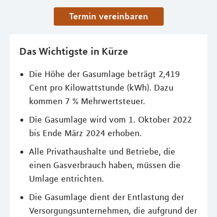
Termin vereinbaren
Das Wichtigste in Kürze
Die Höhe der Gasumlage beträgt 2,419
Cent pro Kilowattstunde (kWh). Dazu
kommen 7 % Mehrwertsteuer.
Die Gasumlage wird vom 1. Oktober 2022
bis Ende März 2024 erhoben.
Alle Privathaushalte und Betriebe, die
einen Gasverbrauch haben, müssen die
Umlage entrichten.
Die Gasumlage dient der Entlastung der
Versorgungsunternehmen, die aufgrund der