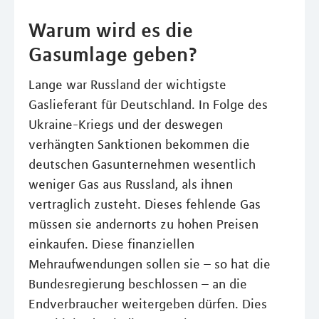
Warum wird es die
Gasumlage geben?
Lange war Russland der wichtigste
Gaslieferant für Deutschland. In Folge des
Ukraine-Kriegs und der deswegen
verhängten Sanktionen bekommen die
deutschen Gasunternehmen wesentlich
weniger Gas aus Russland, als ihnen
vertraglich zusteht. Dieses fehlende Gas
müssen sie andernorts zu hohen Preisen
einkaufen. Diese finanziellen
Mehraufwendungen sollen sie – so hat die
Bundesregierung beschlossen – an die
Endverbraucher weitergeben dürfen. Dies