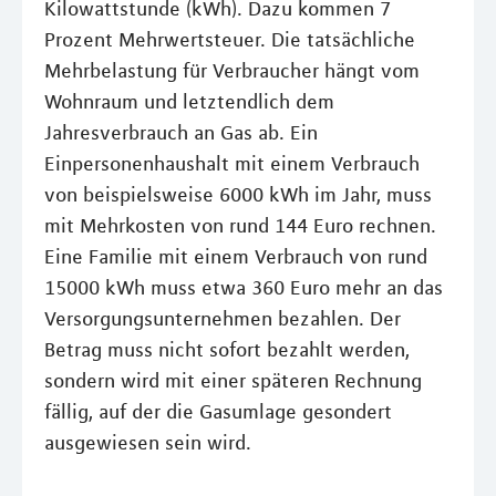
Kilowattstunde (kWh). Dazu kommen 7
Prozent Mehrwertsteuer. Die tatsächliche
Mehrbelastung für Verbraucher hängt vom
Wohnraum und letztendlich dem
Jahresverbrauch an Gas ab. Ein
Einpersonenhaushalt mit einem Verbrauch
von beispielsweise 6000 kWh im Jahr, muss
mit Mehrkosten von rund 144 Euro rechnen.
Eine Familie mit einem Verbrauch von rund
15000 kWh muss etwa 360 Euro mehr an das
Versorgungsunternehmen bezahlen. Der
Betrag muss nicht sofort bezahlt werden,
sondern wird mit einer späteren Rechnung
fällig, auf der die Gasumlage gesondert
ausgewiesen sein wird.