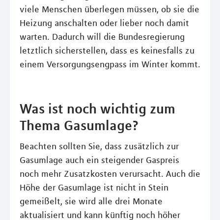
viele Menschen überlegen müssen, ob sie die
Heizung anschalten oder lieber noch damit
warten. Dadurch will die Bundesregierung
letztlich sicherstellen, dass es keinesfalls zu
einem Versorgungsengpass im Winter kommt.
Was ist noch wichtig zum
Thema Gasumlage?
Beachten sollten Sie, dass zusätzlich zur
Gasumlage auch ein steigender Gaspreis
noch mehr Zusatzkosten verursacht. Auch die
Höhe der Gasumlage ist nicht in Stein
gemeißelt, sie wird alle drei Monate
aktualisiert und kann künftig noch höher