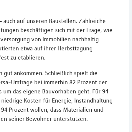
auch auf unseren Baustellen. Zahlreiche
htungen beschäftigen sich mit der Frage, wie
eversorgung von Immobilien nachhaltig
utierten etwa auf ihrer Herbsttagung
est zu etablieren.
 gut ankommen. Schließlich spielt die
rsa-Umfrage bei immerhin 82 Prozent der
s um das eigene Bauvorhaben geht. Für 94
 niedrige Kosten für Energie, Instandhaltung
 94 Prozent wollen, dass Materialien und
en seiner Bewohner unterstützen.