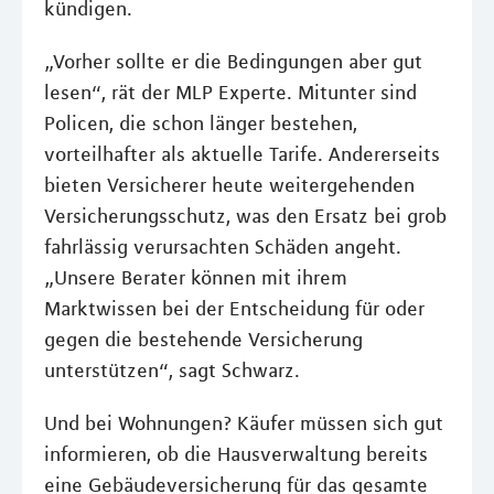
kündigen.
„Vorher sollte er die Bedingungen aber gut
lesen“, rät der MLP Experte. Mitunter sind
Policen, die schon länger bestehen,
vorteilhafter als aktuelle Tarife. Andererseits
bieten Versicherer heute weitergehenden
Versicherungsschutz, was den Ersatz bei grob
fahrlässig verursachten Schäden angeht.
„Unsere Berater können mit ihrem
Marktwissen bei der Entscheidung für oder
gegen die bestehende Versicherung
unterstützen“, sagt Schwarz.
Und bei Wohnungen? Käufer müssen sich gut
informieren, ob die Hausverwaltung bereits
eine Gebäudeversicherung für das gesamte