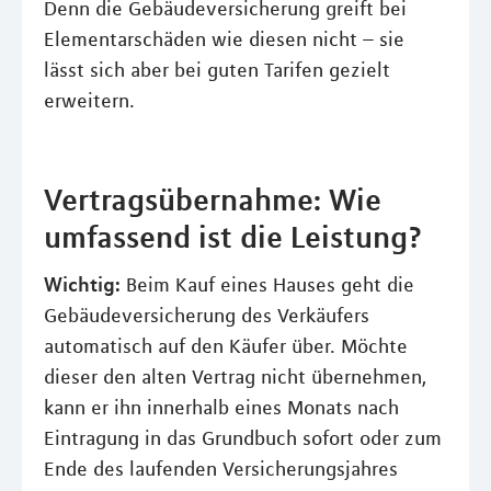
Denn die Gebäudeversicherung greift bei
Elementarschäden wie diesen nicht – sie
lässt sich aber bei guten Tarifen gezielt
erweitern.
Vertragsübernahme: Wie
umfassend ist die Leistung?
Wichtig:
Beim Kauf eines Hauses geht die
Gebäudeversicherung des Verkäufers
automatisch auf den Käufer über. Möchte
dieser den alten Vertrag nicht übernehmen,
kann er ihn innerhalb eines Monats nach
Eintragung in das Grundbuch sofort oder zum
Ende des laufenden Versicherungsjahres