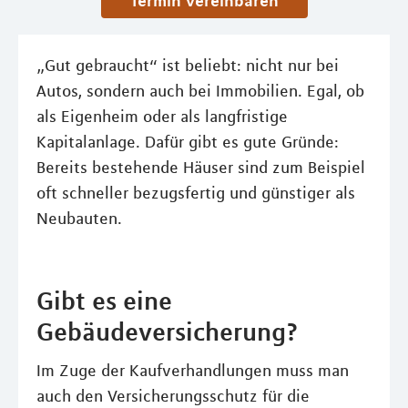
Termin vereinbaren
„Gut gebraucht“ ist beliebt: nicht nur bei
Autos, sondern auch bei Immobilien. Egal, ob
als Eigenheim oder als langfristige
Kapitalanlage. Dafür gibt es gute Gründe:
Bereits bestehende Häuser sind zum Beispiel
oft schneller bezugsfertig und günstiger als
Neubauten.
Gibt es eine
Gebäudeversicherung?
Im Zuge der Kaufverhandlungen muss man
auch den Versicherungsschutz für die