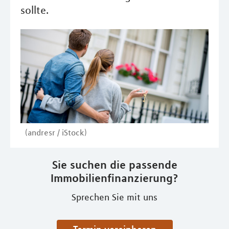
sollte.
(andresr / iStock)
Sie suchen die passende
Immobilienfinanzierung?
Sprechen Sie mit uns