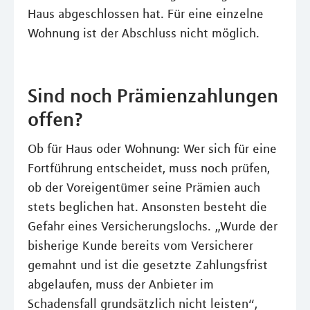
Haus abgeschlossen hat. Für eine einzelne
Wohnung ist der Abschluss nicht möglich.
Sind noch Prämienzahlungen
offen?
Ob für Haus oder Wohnung: Wer sich für eine
Fortführung entscheidet, muss noch prüfen,
ob der Voreigentümer seine Prämien auch
stets beglichen hat. Ansonsten besteht die
Gefahr eines Versicherungslochs. „Wurde der
bisherige Kunde bereits vom Versicherer
gemahnt und ist die gesetzte Zahlungsfrist
abgelaufen, muss der Anbieter im
Schadensfall grundsätzlich nicht leisten“,