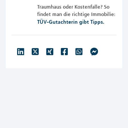
Traumhaus oder Kostenfalle? So
findet man die richtige Immobilie:
TÜV-Gutachterin gibt Tipps.