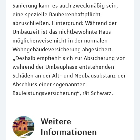
Sanierung kann es auch zweckmäßig sein,
eine spezielle Bauherrenhaftpflicht
abzuschließen. Hintergrund: Während der
Umbauzeit ist das nichtbewohnte Haus
möglicherweise nicht in der normalen
Wohngebäudeversicherung abgesichert.
„Deshalb empfiehlt sich zur Absicherung von
während der Umbauphase entstehenden
Schäden an der Alt- und Neubausubstanz der
Abschluss einer sogenannten
Bauleistungsversicherung“, rät Schwarz.
Weitere
Informationen