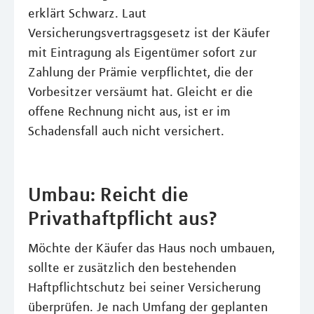
erklärt Schwarz. Laut
Versicherungsvertragsgesetz ist der Käufer
mit Eintragung als Eigentümer sofort zur
Zahlung der Prämie verpflichtet, die der
Vorbesitzer versäumt hat. Gleicht er die
offene Rechnung nicht aus, ist er im
Schadensfall auch nicht versichert.
Umbau: Reicht die
Privathaftpflicht aus?
Möchte der Käufer das Haus noch umbauen,
sollte er zusätzlich den bestehenden
Haftpflichtschutz bei seiner Versicherung
überprüfen. Je nach Umfang der geplanten