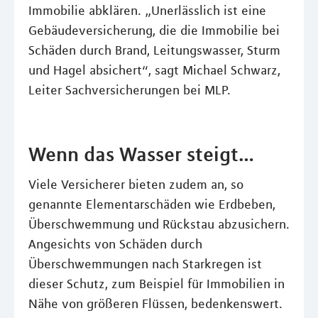
Immobilie abklären. „Unerlässlich ist eine
Gebäudeversicherung, die die Immobilie bei
Schäden durch Brand, Leitungswasser, Sturm
und Hagel absichert“, sagt Michael Schwarz,
Leiter Sachversicherungen bei MLP.
Wenn das Wasser steigt…
Viele Versicherer bieten zudem an, so
genannte Elementarschäden wie Erdbeben,
Überschwemmung und Rückstau abzusichern.
Angesichts von Schäden durch
Überschwemmungen nach Starkregen ist
dieser Schutz, zum Beispiel für Immobilien in
Nähe von größeren Flüssen, bedenkenswert.