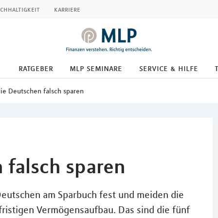
chhaltigkeit
karriere
ratgeber
mlp seminare
service & hilfe
ie Deutschen falsch sparen
 falsch sparen
 Deutschen am Sparbuch fest und meiden die
gfristigen Vermögensaufbau. Das sind die fünf