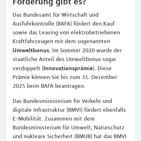
Förderung gibt es?
Das Bundesamt für Wirtschaft und
Ausfuhrkontrolle (BAFA) fördert den Kauf
sowie das Leasing von elektrobetriebenen
Kraftfahrzeugen mit dem sogenannten
Umweltbonus
. Im Sommer 2020 wurde der
staatliche Anteil des Umweltbonus sogar
Innovationsprämie
verdoppelt (
). Diese
Prämie können Sie bis zum 31. Dezember
2025 beim BAFA beantragen.
Das Bundesministerium für Verkehr und
digitale Infrastruktur (BMVI) fördert ebenfalls
E-Mobilität. Zusammen mit dem
Bundesministerium für Umwelt, Naturschutz
und nukleare Sicherheit (BMUB) hat das BMVI