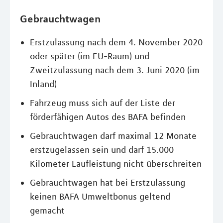
Gebrauchtwagen
Erstzulassung nach dem 4. November 2020
oder später (im EU-Raum) und
Zweitzulassung nach dem 3. Juni 2020 (im
Inland)
Fahrzeug muss sich auf der Liste der
förderfähigen Autos des BAFA befinden
Gebrauchtwagen darf maximal 12 Monate
erstzugelassen sein und darf 15.000
Kilometer Laufleistung nicht überschreiten
Gebrauchtwagen hat bei Erstzulassung
keinen BAFA Umweltbonus geltend
gemacht