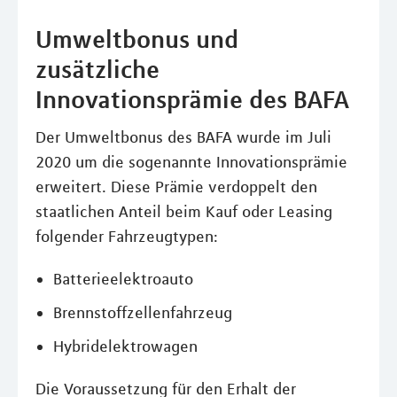
Umweltbonus und
zusätzliche
Innovationsprämie des BAFA
Der Umweltbonus des BAFA wurde im Juli
2020 um die sogenannte Innovationsprämie
erweitert. Diese Prämie verdoppelt den
staatlichen Anteil beim Kauf oder Leasing
folgender Fahrzeugtypen:
Batterieelektroauto
Brennstoffzellenfahrzeug
Hybridelektrowagen
Die Voraussetzung für den Erhalt der