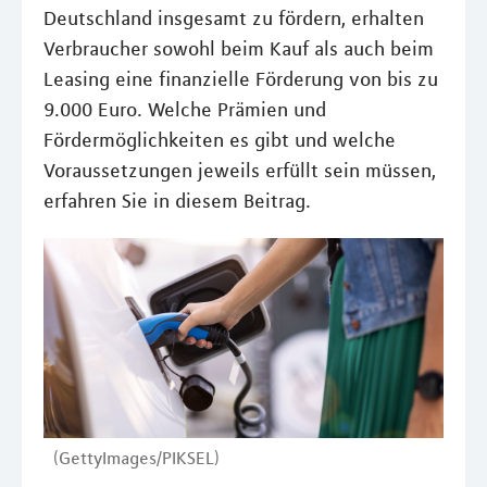
Deutschland insgesamt zu fördern, erhalten
Verbraucher sowohl beim Kauf als auch beim
Leasing eine finanzielle Förderung von bis zu
9.000 Euro. Welche Prämien und
Fördermöglichkeiten es gibt und welche
Voraussetzungen jeweils erfüllt sein müssen,
erfahren Sie in diesem Beitrag.
(GettyImages/PIKSEL)