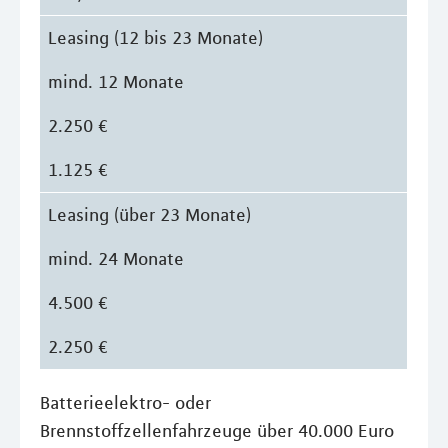
Leasing (12 bis 23 Monate)
mind. 12 Monate
2.250 €
1.125 €
Leasing (über 23 Monate)
mind. 24 Monate
4.500 €
2.250 €
Batterieelektro- oder
Brennstoffzellenfahrzeuge über 40.000 Euro