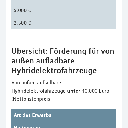
5.000 €
2.500 €
Übersicht: Förderung für von
außen aufladbare
Hybridelektrofahrzeuge
Von außen aufladbare
unter
Hybridelektrofahrzeuge
40.000 Euro
(Nettolistenpreis)
Art des Erwerbs
Haltedauer