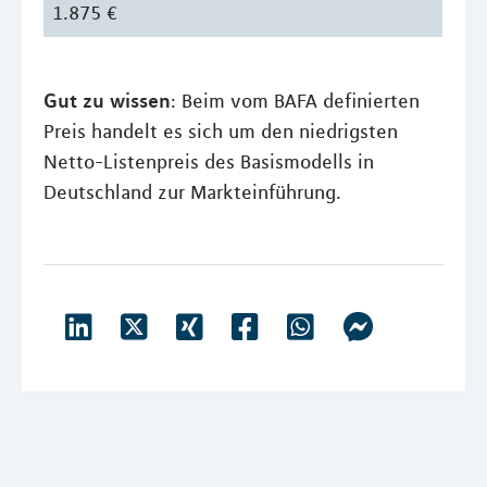
1.875 €
Gut zu wissen
: Beim vom BAFA definierten
Preis handelt es sich um den niedrigsten
Netto-Listenpreis des Basismodells in
Deutschland zur Markteinführung.