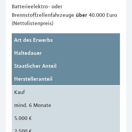
Batterieelektro- oder
über
Brennstoffzellenfahrzeuge
40.000 Euro
(Nettolistenpreis)
Art des Erwerbs
Haltedauer
Staatlicher Anteil
Herstelleranteil
Kauf
mind. 6 Monate
5.000 €
2.500 €