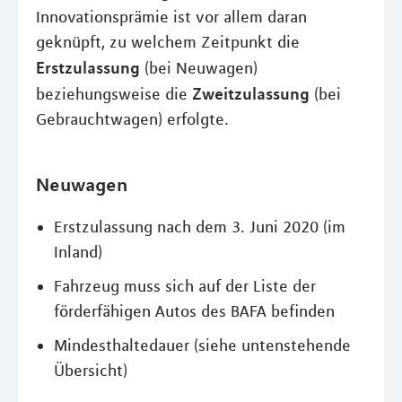
Innovationsprämie ist vor allem daran
geknüpft, zu welchem Zeitpunkt die
Erstzulassung
(bei Neuwagen)
Zweitzulassung
beziehungsweise die
(bei
Gebrauchtwagen) erfolgte.
Neuwagen
Erstzulassung nach dem 3. Juni 2020 (im
Inland)
Fahrzeug muss sich auf der Liste der
förderfähigen Autos des BAFA befinden
Mindesthaltedauer (siehe untenstehende
Übersicht)