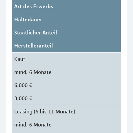
Art des Erwerbs
Haltedauer
Staatlicher Anteil
Herstelleranteil
Kauf
mind. 6 Monate
6.000 €
3.000 €
Leasing (6 bis 11 Monate)
mind. 6 Monate