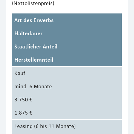
(Nettolistenpreis)
Art des Erwerbs
Haltedauer
Staatlicher Anteil
Herstelleranteil
Kauf
mind. 6 Monate
3.750 €
1.875 €
Leasing (6 bis 11 Monate)