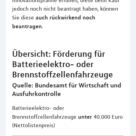
Innovationsprämie erfüllen, diese beim Kauf
jedoch noch nicht beantragt haben, können
auch rückwirkend noch
Sie diese
beantragen
.
Übersicht: Förderung für
Batterieelektro- oder
Brennstoffzellenfahrzeuge
Quelle: Bundesamt für Wirtschaft und
Ausfuhrkontrolle
Batterieelektro- oder
unter
Brennstoffzellenfahrzeuge
40.000 Euro
(Nettolistenpreis)