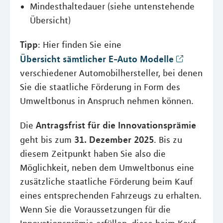
Mindesthaltedauer (siehe untenstehende
Übersicht)
Tipp
: Hier finden Sie eine
Übersicht sämtlicher E-Auto Modelle
verschiedener Automobilhersteller, bei denen
Sie die staatliche Förderung in Form des
Umweltbonus in Anspruch nehmen können.
Antragsfrist für die Innovationsprämie
Die
31. Dezember 2025
geht bis zum
. Bis zu
diesem Zeitpunkt haben Sie also die
Möglichkeit, neben dem Umweltbonus eine
zusätzliche staatliche Förderung beim Kauf
eines entsprechenden Fahrzeugs zu erhalten.
Wenn Sie die Voraussetzungen für die