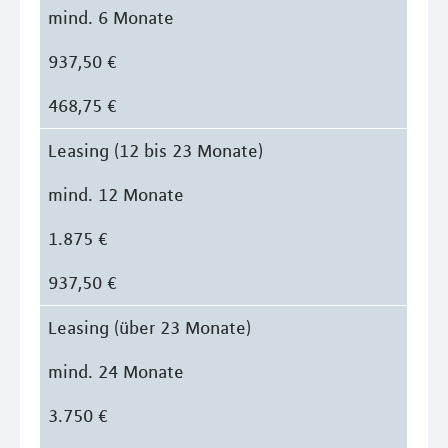
mind. 6 Monate
937,50 €
468,75 €
Leasing (12 bis 23 Monate)
mind. 12 Monate
1.875 €
937,50 €
Leasing (über 23 Monate)
mind. 24 Monate
3.750 €