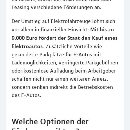
Leasing verschiedene Förderungen an.
Der Umstieg auf Elektrofahrzeuge lohnt sich
Mit bis zu
vor allem in finanzieller Hinsicht:
9.000 Euro fördert der Staat den Kauf eines
Elektroautos
. Zusätzliche Vorteile wie
gesonderte Parkplätze für E-Autos mit
Lademöglichkeiten, verringerte Parkgebühren
oder kostenlose Aufladung beim Arbeitgeber
schaffen nicht nur einen weiteren Anreiz,
sondern senken indirekt die Betriebskosten
des E-Autos.
Welche Optionen der