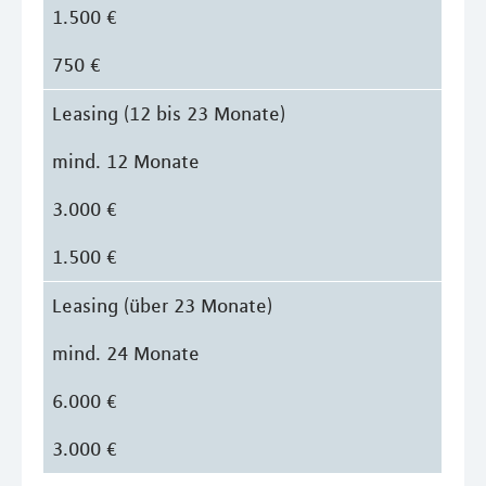
1.500 €
750 €
Leasing (12 bis 23 Monate)
mind. 12 Monate
3.000 €
1.500 €
Leasing (über 23 Monate)
mind. 24 Monate
6.000 €
3.000 €