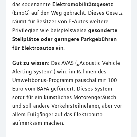
Elektromobilitätsgesetz
das sogenannte
(EmoG) auf den Weg gebracht. Dieses Gesetz
räumt für Besitzer von E-Autos weitere
gesonderte
Privilegien wie beispielsweise
Stellplätze oder geringere Parkgebühren
für Elektroautos
ein.
Gut zu wissen
: Das AVAS („Acoustic Vehicle
Alerting System“) wird im Rahmen des
Umweltbonus-Programm pauschal mit 100
Euro vom BAFA gefördert. Dieses System
sorgt für ein künstliches Motorengeräusch
und soll andere Verkehrsteilnehmer, aber vor
allem Fußgänger auf das Elektroauto
aufmerksam machen.