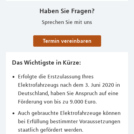
Haben Sie Fragen?
Sprechen Sie mit uns
Termin vereinbaren
Das Wichtigste in Kürze:
Erfolgte die Erstzulassung Ihres
Elektrofahrzeugs nach dem 3. Juni 2020 in
Deutschland, haben Sie Anspruch auf eine
Förderung von bis zu 9.000 Euro.
Auch gebrauchte Elektrofahrzeuge können
bei Erfüllung bestimmter Voraussetzungen
staatlich gefördert werden.