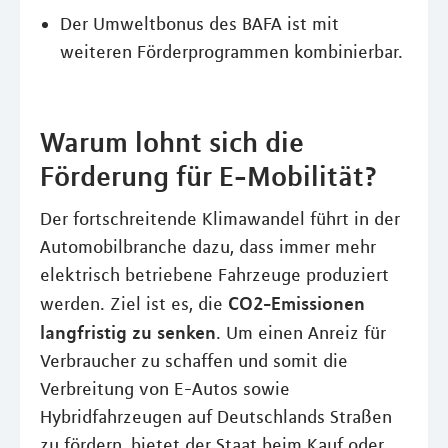
Der Umweltbonus des BAFA ist mit
weiteren Förderprogrammen kombinierbar.
Warum lohnt sich die
Förderung für E-Mobilität?
Der fortschreitende Klimawandel führt in der
Automobilbranche dazu, dass immer mehr
elektrisch betriebene Fahrzeuge produziert
CO2-Emissionen
werden. Ziel ist es, die
langfristig zu senken
. Um einen Anreiz für
Verbraucher zu schaffen und somit die
Verbreitung von E-Autos sowie
Hybridfahrzeugen auf Deutschlands Straßen
zu fördern, bietet der Staat beim Kauf oder