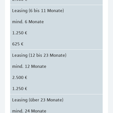
Leasing (6 bis 11 Monate)
mind. 6 Monate
1.250 €
625 €
Leasing (12 bis 23 Monate)
mind. 12 Monate
2.500 €
1.250 €
Leasing (über 23 Monate)
mind. 24 Monate