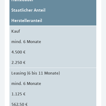
Staatlicher Anteil
Herstelleranteil
Kauf
mind. 6 Monate
4.500 €
2.250 €
Leasing (6 bis 11 Monate)
mind. 6 Monate
1.125 €
562,50 €