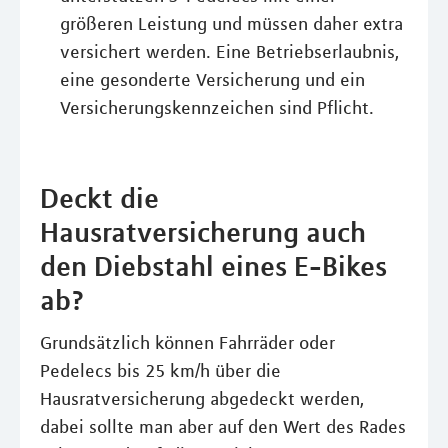
größeren Leistung und müssen daher extra
versichert werden. Eine Betriebserlaubnis,
eine gesonderte Versicherung und ein
Versicherungskennzeichen sind Pflicht.
Deckt die
Hausratversicherung auch
den Diebstahl eines E-Bikes
ab?
Grundsätzlich können Fahrräder oder
Pedelecs bis 25 km/h über die
Hausratversicherung abgedeckt werden,
dabei sollte man aber auf den Wert des Rades