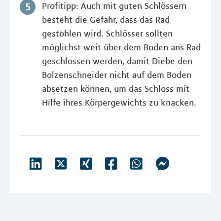
Profitipp: Auch mit guten Schlössern
besteht die Gefahr, dass das Rad
gestohlen wird. Schlösser sollten
möglichst weit über dem Boden ans Rad
geschlossen werden, damit Diebe den
Bolzenschneider nicht auf dem Boden
absetzen können, um das Schloss mit
Hilfe ihres Körpergewichts zu knacken.