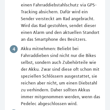
einen Fahrraddiebstahlschutz via GPS-
Tracking absichern. Dafür wird ein
Sender versteckt am Rad angebracht.
Wird das Rad gestohlen, sendet dieser
einen Alarm und den aktuellen Standort
an das Smartphone des Besitzers.
Akku mitnehmen: Beliebt bei
Fahrraddieben sind nicht nur die Bikes
selbst, sondern auch Zubehörteile wie
der Akku. Zwar sind diese oft schon mit
speziellen Schlössern ausgestattet, sie
reichen aber nicht, um einen Diebstahl
zu verhindern. Daher sollten Akkus
immer mitgenommen werden, wenn das
Pedelec abgeschlossen wird.