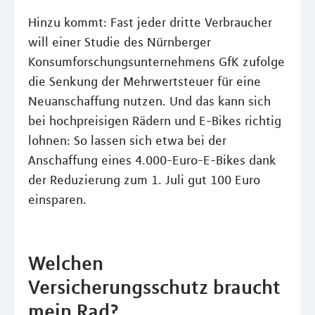
Hinzu kommt: Fast jeder dritte Verbraucher
will einer Studie des Nürnberger
Konsumforschungsunternehmens GfK zufolge
die Senkung der Mehrwertsteuer für eine
Neuanschaffung nutzen. Und das kann sich
bei hochpreisigen Rädern und E-Bikes richtig
lohnen: So lassen sich etwa bei der
Anschaffung eines 4.000-Euro-E-Bikes dank
der Reduzierung zum 1. Juli gut 100 Euro
einsparen.
Welchen
Versicherungsschutz braucht
mein Rad?