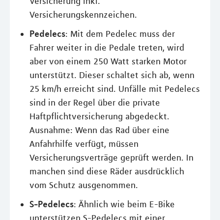
Versicherung inkl.
Versicherungskennzeichen.
Pedelecs
: Mit dem Pedelec muss der
Fahrer weiter in die Pedale treten, wird
aber von einem 250 Watt starken Motor
unterstützt. Dieser schaltet sich ab, wenn
25 km/h erreicht sind. Unfälle mit Pedelecs
sind in der Regel über die private
Haftpflichtversicherung abgedeckt.
Ausnahme: Wenn das Rad über eine
Anfahrhilfe verfügt, müssen
Versicherungsverträge geprüft werden. In
manchen sind diese Räder ausdrücklich
vom Schutz ausgenommen.
S-Pedelecs
: Ähnlich wie beim E-Bike
unterstützen S-Pedelecs mit einer