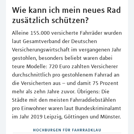
Wie kann ich mein neues Rad
zusätzlich schützen?
Alleine 155.000 versicherte Fahrräder wurden
laut Gesamtverband der Deutschen
Versicherungswirtschaft im vergangenen Jahr
gestohlen, besonders beliebt waren dabei
teure Modelle: 720 Euro zahlten Versicherer
durchschnittlich pro gestohlenem Fahrrad an
die Versicherten aus – und damit 75 Prozent
mehr als zehn Jahre zuvor. Übrigens: Die
Städte mit den meisten Fahrraddiebstählen
pro Einwohner waren laut Bundeskriminalamt
im Jahr 2019 Leipzig, Göttingen und Münster.