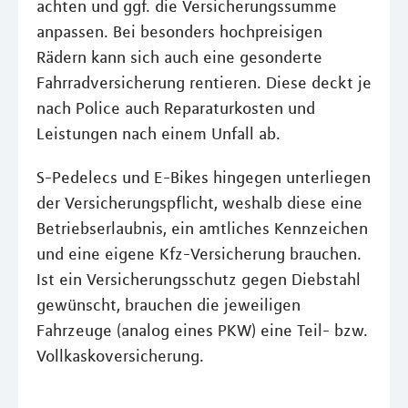
achten und ggf. die Versicherungssumme
anpassen. Bei besonders hochpreisigen
Rädern kann sich auch eine gesonderte
Fahrradversicherung rentieren. Diese deckt je
nach Police auch Reparaturkosten und
Leistungen nach einem Unfall ab.
S-Pedelecs und E-Bikes hingegen unterliegen
der Versicherungspflicht, weshalb diese eine
Betriebserlaubnis, ein amtliches Kennzeichen
und eine eigene Kfz-Versicherung brauchen.
Ist ein Versicherungsschutz gegen Diebstahl
gewünscht, brauchen die jeweiligen
Fahrzeuge (analog eines PKW) eine Teil- bzw.
Vollkaskoversicherung.