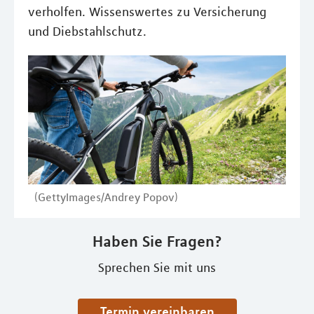
verholfen. Wissenswertes zu Versicherung
und Diebstahlschutz.
(GettyImages/Andrey Popov)
Haben Sie Fragen?
Sprechen Sie mit uns
Termin vereinbaren