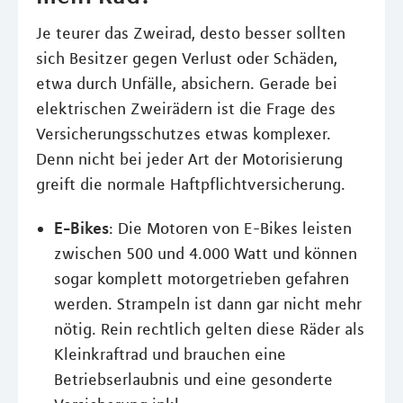
Je teurer das Zweirad, desto besser sollten
sich Besitzer gegen Verlust oder Schäden,
etwa durch Unfälle, absichern. Gerade bei
elektrischen Zweirädern ist die Frage des
Versicherungsschutzes etwas komplexer.
Denn nicht bei jeder Art der Motorisierung
greift die normale Haftpflichtversicherung.
E-Bikes
: Die Motoren von E-Bikes leisten
zwischen 500 und 4.000 Watt und können
sogar komplett motorgetrieben gefahren
werden. Strampeln ist dann gar nicht mehr
nötig. Rein rechtlich gelten diese Räder als
Kleinkraftrad und brauchen eine
Betriebserlaubnis und eine gesonderte