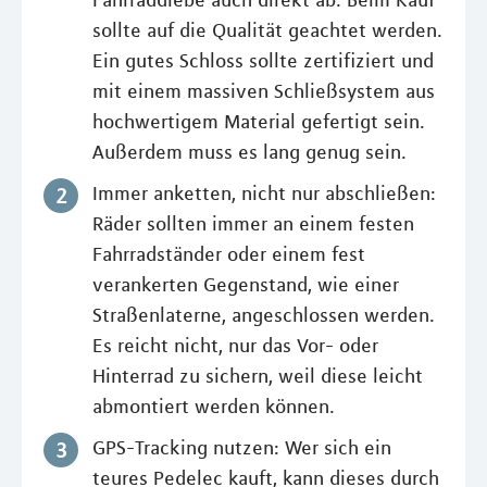
sollte auf die Qualität geachtet werden.
Ein gutes Schloss sollte zertifiziert und
mit einem massiven Schließsystem aus
hochwertigem Material gefertigt sein.
Außerdem muss es lang genug sein.
Immer anketten, nicht nur abschließen:
Räder sollten immer an einem festen
Fahrradständer oder einem fest
verankerten Gegenstand, wie einer
Straßenlaterne, angeschlossen werden.
Es reicht nicht, nur das Vor- oder
Hinterrad zu sichern, weil diese leicht
abmontiert werden können.
GPS-Tracking nutzen: Wer sich ein
teures Pedelec kauft, kann dieses durch