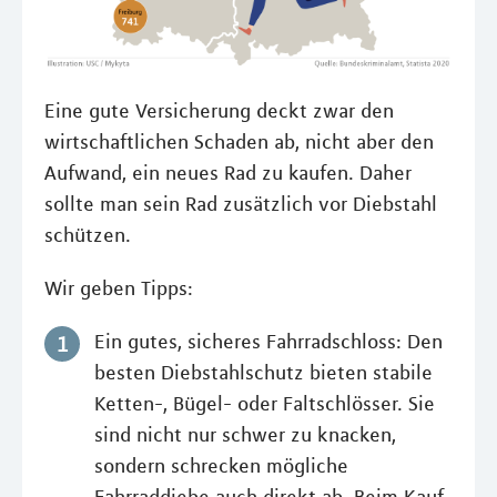
Eine gute Versicherung deckt zwar den
wirtschaftlichen Schaden ab, nicht aber den
Aufwand, ein neues Rad zu kaufen. Daher
sollte man sein Rad zusätzlich vor Diebstahl
schützen.
Wir geben Tipps:
Ein gutes, sicheres Fahrradschloss: Den
besten Diebstahlschutz bieten stabile
Ketten-, Bügel- oder Faltschlösser. Sie
sind nicht nur schwer zu knacken,
sondern schrecken mögliche
Fahrraddiebe auch direkt ab. Beim Kauf