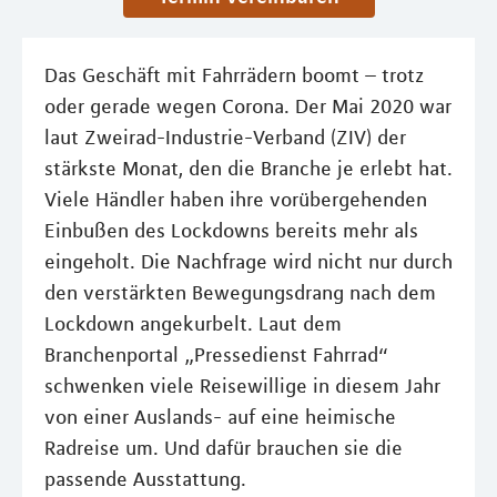
Das Geschäft mit Fahrrädern boomt – trotz
oder gerade wegen Corona. Der Mai 2020 war
laut Zweirad-Industrie-Verband (ZIV) der
stärkste Monat, den die Branche je erlebt hat.
Viele Händler haben ihre vorübergehenden
Einbußen des Lockdowns bereits mehr als
eingeholt. Die Nachfrage wird nicht nur durch
den verstärkten Bewegungsdrang nach dem
Lockdown angekurbelt. Laut dem
Branchenportal „Pressedienst Fahrrad“
schwenken viele Reisewillige in diesem Jahr
von einer Auslands- auf eine heimische
Radreise um. Und dafür brauchen sie die
passende Ausstattung.