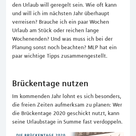
den Urlaub will geregelt sein. Wie oft kann
und will ich im nächsten Jahr überhaupt
verreisen? Brauche ich ein paar Wochen
Urlaub am Stück oder reichen lange
Wochenenden? Und was muss ich bei der
Planung sonst noch beachten? MLP hat ein
paar wichtige Tipps zusammengestellt.
Brückentage nutzen
Im kommenden Jahr lohnt es sich besonders,
die freien Zeiten aufmerksam zu planen: Wer
die Brückentage 2020 geschickt nutzt, kann
seine Urlaubstage in Summe fast verdoppeln.