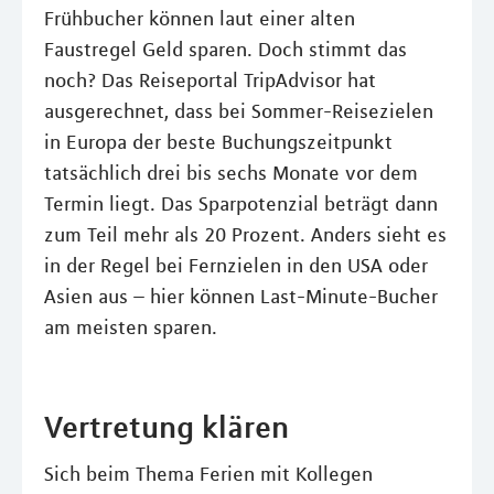
Frühbucher können laut einer alten
Faustregel Geld sparen. Doch stimmt das
noch? Das Reiseportal TripAdvisor hat
ausgerechnet, dass bei Sommer-Reisezielen
in Europa der beste Buchungszeitpunkt
tatsächlich drei bis sechs Monate vor dem
Termin liegt. Das Sparpotenzial beträgt dann
zum Teil mehr als 20 Prozent. Anders sieht es
in der Regel bei Fernzielen in den USA oder
Asien aus – hier können Last-Minute-Bucher
am meisten sparen.
Vertretung klären
Sich beim Thema Ferien mit Kollegen