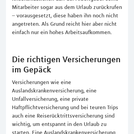
Mitarbeiter sogar aus dem Urlaub zurückrufen
– vorausgesetzt, diese haben ihn noch nicht
angetreten. Als Grund reicht hier aber nicht
einfach nur ein hohes Arbeitsaufkommen.
Die richtigen Versicherungen
im Gepäck
Versicherungen wie eine
Auslandskrankenversicherung, eine
Unfallversicherung, eine private
Haftpflichtversicherung und bei teuren Trips
auch eine Reiserücktrittsversicherung sind
wichtig, um entspannt in den Urlaub zu
starten. Eine Auslandskrankenversicherung