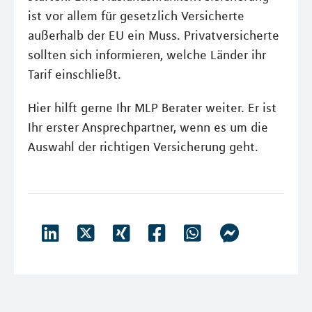
ist vor allem für gesetzlich Versicherte
außerhalb der EU ein Muss. Privatversicherte
sollten sich informieren, welche Länder ihr
Tarif einschließt.
Hier hilft gerne Ihr MLP Berater weiter. Er ist
Ihr erster Ansprechpartner, wenn es um die
Auswahl der richtigen Versicherung geht.