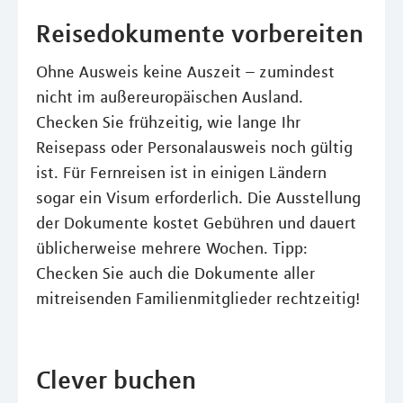
Reisedokumente vorbereiten
Ohne Ausweis keine Auszeit – zumindest
nicht im außereuropäischen Ausland.
Checken Sie frühzeitig, wie lange Ihr
Reisepass oder Personalausweis noch gültig
ist. Für Fernreisen ist in einigen Ländern
sogar ein Visum erforderlich. Die Ausstellung
der Dokumente kostet Gebühren und dauert
üblicherweise mehrere Wochen. Tipp:
Checken Sie auch die Dokumente aller
mitreisenden Familienmitglieder rechtzeitig!
Clever buchen