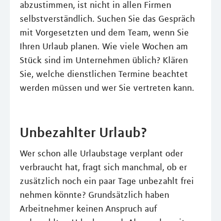
abzustimmen, ist nicht in allen Firmen
selbstverständlich. Suchen Sie das Gespräch
mit Vorgesetzten und dem Team, wenn Sie
Ihren Urlaub planen. Wie viele Wochen am
Stück sind im Unternehmen üblich? Klären
Sie, welche dienstlichen Termine beachtet
werden müssen und wer Sie vertreten kann.
Unbezahlter Urlaub?
Wer schon alle Urlaubstage verplant oder
verbraucht hat, fragt sich manchmal, ob er
zusätzlich noch ein paar Tage unbezahlt frei
nehmen könnte? Grundsätzlich haben
Arbeitnehmer keinen Anspruch auf