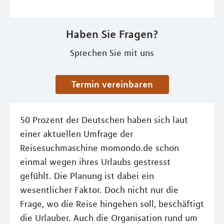
Haben Sie Fragen?
Sprechen Sie mit uns
Termin vereinbaren
50 Prozent der Deutschen haben sich laut
einer aktuellen Umfrage der
Reisesuchmaschine momondo.de schon
einmal wegen ihres Urlaubs gestresst
gefühlt. Die Planung ist dabei ein
wesentlicher Faktor. Doch nicht nur die
Frage, wo die Reise hingehen soll, beschäftigt
die Urlauber. Auch die Organisation rund um