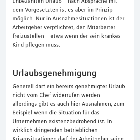
unbezahlten Urlaub – nach Absprache mit
dem Vorgesetzten ist es aber im Prinzip
möglich. Nur in Ausnahmesituationen ist der
Arbeitgeber verpflichtet, den Mitarbeiter
freizustellen – etwa wenn der sein krankes
Kind pflegen muss.
Urlaubsgenehmigung
Generell darf ein bereits genehmigter Urlaub
nicht vom Chef widerrufen werden –
allerdings gibt es auch hier Ausnahmen, zum
Beispiel wenn die Situation für das
Unternehmen existenzbedrohend ist. In
wirklich dringenden betrieblichen
Krisensituationen darf der Arbeitgeber seine