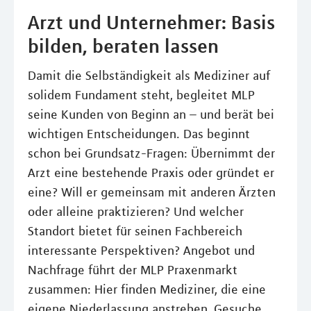
Arzt und Unternehmer: Basis
bilden, beraten lassen
Damit die Selbständigkeit als Mediziner auf
solidem Fundament steht, begleitet MLP
seine Kunden von Beginn an – und berät bei
wichtigen Entscheidungen. Das beginnt
schon bei Grundsatz-Fragen: Übernimmt der
Arzt eine bestehende Praxis oder gründet er
eine? Will er gemeinsam mit anderen Ärzten
oder alleine praktizieren? Und welcher
Standort bietet für seinen Fachbereich
interessante Perspektiven? Angebot und
Nachfrage führt der MLP Praxenmarkt
zusammen: Hier finden Mediziner, die eine
eigene Niederlassung anstreben, Gesuche