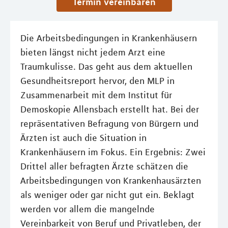
Termin vereinbaren
Die Arbeitsbedingungen in Krankenhäusern
bieten längst nicht jedem Arzt eine
Traumkulisse. Das geht aus dem aktuellen
Gesundheitsreport hervor, den MLP in
Zusammenarbeit mit dem Institut für
Demoskopie Allensbach erstellt hat. Bei der
repräsentativen Befragung von Bürgern und
Ärzten ist auch die Situation in
Krankenhäusern im Fokus. Ein Ergebnis: Zwei
Drittel aller befragten Ärzte schätzen die
Arbeitsbedingungen von Krankenhausärzten
als weniger oder gar nicht gut ein. Beklagt
werden vor allem die mangelnde
Vereinbarkeit von Beruf und Privatleben, der