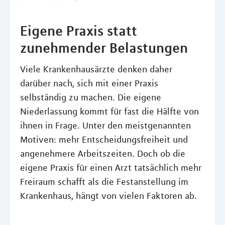
Eigene Praxis statt
zunehmender Belastungen
Viele Krankenhausärzte denken daher
darüber nach, sich mit einer Praxis
selbständig zu machen. Die eigene
Niederlassung kommt für fast die Hälfte von
ihnen in Frage. Unter den meistgenannten
Motiven: mehr Entscheidungsfreiheit und
angenehmere Arbeitszeiten. Doch ob die
eigene Praxis für einen Arzt tatsächlich mehr
Freiraum schafft als die Festanstellung im
Krankenhaus, hängt von vielen Faktoren ab.