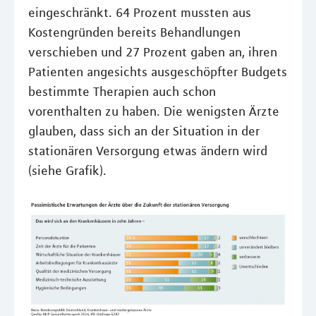
eingeschränkt. 64 Prozent mussten aus
Kostengründen bereits Behandlungen
verschieben und 27 Prozent gaben an, ihren
Patienten angesichts ausgeschöpfter Budgets
bestimmte Therapien auch schon
vorenthalten zu haben. Die wenigsten Ärzte
glauben, dass sich an der Situation in der
stationären Versorgung etwas ändern wird
(siehe Grafik).