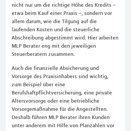
nicht nur um die richtige Höhe des Kredits –
etwa beim Kauf einer Praxis –, sondern vor
allem darum, wie die Tilgung auf die
laufenden Kosten und die steuerliche
Abschreibung abgestimmt wird. Hier arbeiten
MLP Berater eng mit den jeweiligen
Steuerberatern zusammen.
Auch die finanzielle Absicherung und
Vorsorge des Praxisinhabers sind wichtig,
zum Beispiel über eine
Berufshaftpflichtversicherung, eine private
Altersvorsorge oder eine betriebliche
Vorsorgemaßnahme für die Angestellten.
Deshalb führen MLP Berater ihren Kunden
unter anderem mit Hilfe von Planzahlen vor