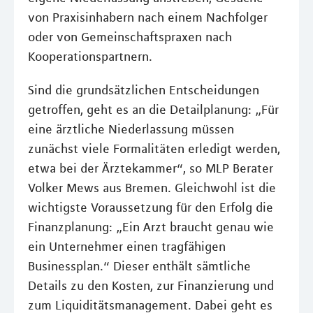
von Praxisinhabern nach einem Nachfolger
oder von Gemeinschaftspraxen nach
Kooperationspartnern.
Sind die grundsätzlichen Entscheidungen
getroffen, geht es an die Detailplanung: „Für
eine ärztliche Niederlassung müssen
zunächst viele Formalitäten erledigt werden,
etwa bei der Ärztekammer“, so MLP Berater
Volker Mews aus Bremen. Gleichwohl ist die
wichtigste Voraussetzung für den Erfolg die
Finanzplanung: „Ein Arzt braucht genau wie
ein Unternehmer einen tragfähigen
Businessplan.“ Dieser enthält sämtliche
Details zu den Kosten, zur Finanzierung und
zum Liquiditätsmanagement. Dabei geht es