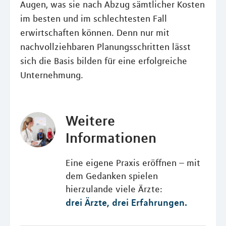
Augen, was sie nach Abzug sämtlicher Kosten
im besten und im schlechtesten Fall
erwirtschaften können. Denn nur mit
nachvollziehbaren Planungsschritten lässt
sich die Basis bilden für eine erfolgreiche
Unternehmung.
Weitere
Informationen
Eine eigene Praxis eröffnen – mit
dem Gedanken spielen
hierzulande viele Ärzte:
drei Ärzte, drei Erfahrungen.