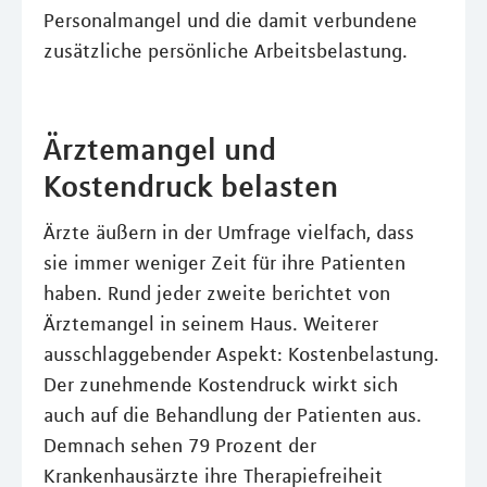
Personalmangel und die damit verbundene
zusätzliche persönliche Arbeitsbelastung.
Ärztemangel und
Kostendruck belasten
Ärzte äußern in der Umfrage vielfach, dass
sie immer weniger Zeit für ihre Patienten
haben. Rund jeder zweite berichtet von
Ärztemangel in seinem Haus. Weiterer
ausschlaggebender Aspekt: Kostenbelastung.
Der zunehmende Kostendruck wirkt sich
auch auf die Behandlung der Patienten aus.
Demnach sehen 79 Prozent der
Krankenhausärzte ihre Therapiefreiheit