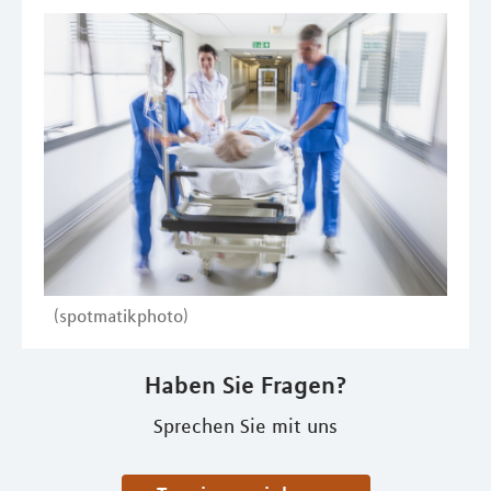
(spotmatikphoto)
Haben Sie Fragen?
Sprechen Sie mit uns