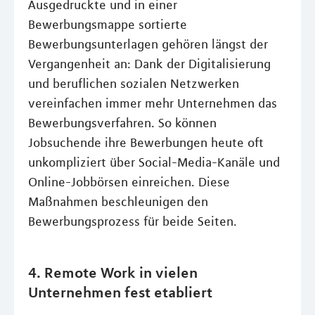
Ausgedruckte und in einer
Bewerbungsmappe sortierte
Bewerbungsunterlagen gehören längst der
Vergangenheit an: Dank der Digitalisierung
und beruflichen sozialen Netzwerken
vereinfachen immer mehr Unternehmen das
Bewerbungsverfahren. So können
Jobsuchende ihre Bewerbungen heute oft
unkompliziert über Social-Media-Kanäle und
Online-Jobbörsen einreichen. Diese
Maßnahmen beschleunigen den
Bewerbungsprozess für beide Seiten.
4. Remote Work in vielen
Unternehmen fest etabliert