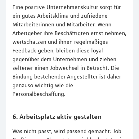
Eine positive Unternehmenskultur sorgt für
ein gutes Arbeitsklima und zufriedene
Mitarbeiterinnen und Mitarbeiter. Wenn
Arbeitgeber ihre Beschäftigten ernst nehmen,
wertschätzen und ihnen regelmäßiges
Feedback geben, bleiben diese loyal
gegenüber dem Unternehmen und ziehen
seltener einen Jobwechsel in Betracht. Die
Bindung bestehender Angestellter ist daher
genauso wichtig wie die
Personalbeschaffung.
6. Arbeitsplatz aktiv gestalten
Was nicht passt, wird passend gemacht: Job