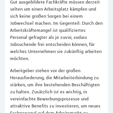
Gut ausgebildete Fachkräfte müssen derzeit
selten um einen Arbeitsplatz kämpfen und
sich keine großen Sorgen bei einem
Jobwechsel machen. Im Gegenteil: Durch den
Arbeitskräftemangel ist qualifiziertes
Personal gefragter als je zuvor, sodass
Jobsuchende frei entscheiden können, für
welches Unternehmen sie zukünftig arbeiten
möchten.
Arbeitgeber stehen vor der großen
Herausforderung, die Mitarbeiterbindung zu
stärken, um ihre bestehenden Beschäftigten
zu halten. Zusätzlich ist es wichtig, in
vereinfachte Bewerbungsprozesse und
attraktive Benefits zu investieren, um neues