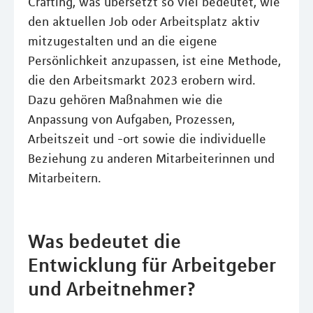
Crafting, was übersetzt so viel bedeutet, wie
den aktuellen Job oder Arbeitsplatz aktiv
mitzugestalten und an die eigene
Persönlichkeit anzupassen, ist eine Methode,
die den Arbeitsmarkt 2023 erobern wird.
Dazu gehören Maßnahmen wie die
Anpassung von Aufgaben, Prozessen,
Arbeitszeit und -ort sowie die individuelle
Beziehung zu anderen Mitarbeiterinnen und
Mitarbeitern.
Was bedeutet die
Entwicklung für Arbeitgeber
und Arbeitnehmer?