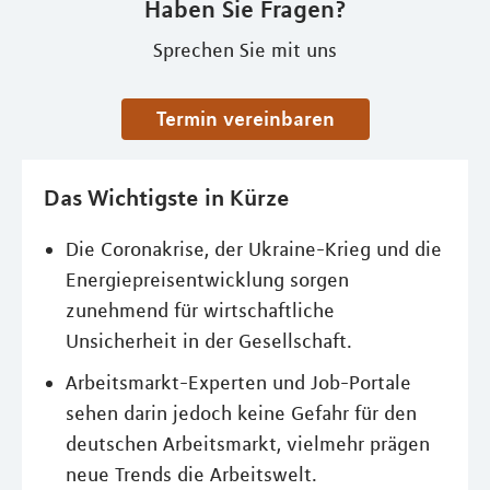
Haben Sie Fragen?
Sprechen Sie mit uns
Termin vereinbaren
Das Wichtigste in Kürze
Die Coronakrise, der Ukraine-Krieg und die
Energiepreisentwicklung sorgen
zunehmend für wirtschaftliche
Unsicherheit in der Gesellschaft.
Arbeitsmarkt-Experten und Job-Portale
sehen darin jedoch keine Gefahr für den
deutschen Arbeitsmarkt, vielmehr prägen
neue Trends die Arbeitswelt.