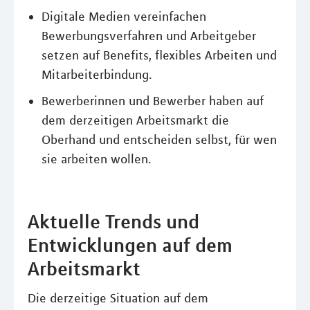
Digitale Medien vereinfachen
Bewerbungsverfahren und Arbeitgeber
setzen auf Benefits, flexibles Arbeiten und
Mitarbeiterbindung.
Bewerberinnen und Bewerber haben auf
dem derzeitigen Arbeitsmarkt die
Oberhand und entscheiden selbst, für wen
sie arbeiten wollen.
Aktuelle Trends und
Entwicklungen auf dem
Arbeitsmarkt
Die derzeitige Situation auf dem