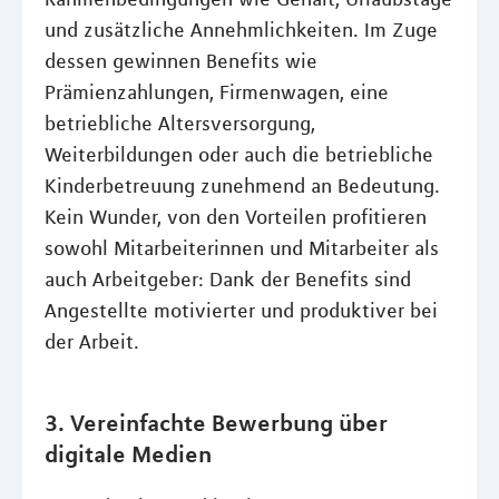
und zusätzliche Annehmlichkeiten. Im Zuge
dessen gewinnen Benefits wie
Prämienzahlungen, Firmenwagen, eine
betriebliche Altersversorgung,
Weiterbildungen oder auch die betriebliche
Kinderbetreuung zunehmend an Bedeutung.
Kein Wunder, von den Vorteilen profitieren
sowohl Mitarbeiterinnen und Mitarbeiter als
auch Arbeitgeber: Dank der Benefits sind
Angestellte motivierter und produktiver bei
der Arbeit.
3. Vereinfachte Bewerbung über
digitale Medien