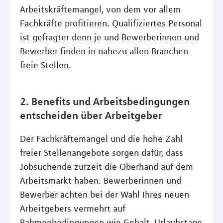
Arbeitskräftemangel, von dem vor allem
Fachkräfte profitieren. Qualifiziertes Personal
ist gefragter denn je und Bewerberinnen und
Bewerber finden in nahezu allen Branchen
freie Stellen.
2. Benefits und Arbeitsbedingungen
entscheiden über Arbeitgeber
Der Fachkräftemangel und die hohe Zahl
freier Stellenangebote sorgen dafür, dass
Jobsuchende zurzeit die Oberhand auf dem
Arbeitsmarkt haben. Bewerberinnen und
Bewerber achten bei der Wahl Ihres neuen
Arbeitgebers vermehrt auf
Rahmenbedingungen wie Gehalt, Urlaubstage