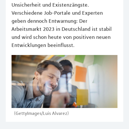
Unsicherheit und Existenzängste.
Verschiedene Job-Portale und Experten
geben dennoch Entwarnung: Der
Arbeitsmarkt 2023 in Deutschland ist stabil
und wird schon heute von positiven neuen
Entwicklungen beeinflusst.
(GettyImages/Luis Alvarez)