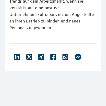
Trends auf dem Arbeitsmarkt, wenn sie
verstärkt auf eine positive
Unternehmenskultur setzen, um Angestellte
an ihren Betrieb zu binden und neues
Personal zu gewinnen.