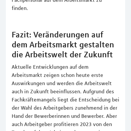
Fachpersonal auf dem Arbeitsmarkt zu
finden.
Fazit: Veränderungen auf
dem Arbeitsmarkt gestalten
die Arbeitswelt der Zukunft
Aktuelle Entwicklungen auf dem
Arbeitsmarkt zeigen schon heute erste
Auswirkungen und werden die Arbeitswelt
auch in Zukunft beeinflussen. Aufgrund des
Fachkräftemangels liegt die Entscheidung bei
der Wahl des Arbeitgebers zunehmend in der
Hand der Bewerberinnen und Bewerber. Aber
auch Arbeitgeber profitieren 2023 von den