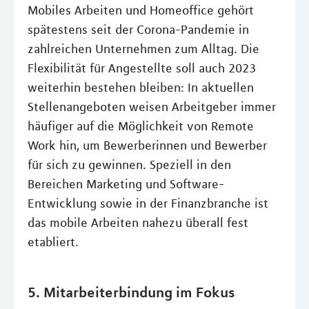
Mobiles Arbeiten und Homeoffice gehört
spätestens seit der Corona-Pandemie in
zahlreichen Unternehmen zum Alltag. Die
Flexibilität für Angestellte soll auch 2023
weiterhin bestehen bleiben: In aktuellen
Stellenangeboten weisen Arbeitgeber immer
häufiger auf die Möglichkeit von Remote
Work hin, um Bewerberinnen und Bewerber
für sich zu gewinnen. Speziell in den
Bereichen Marketing und Software-
Entwicklung sowie in der Finanzbranche ist
das mobile Arbeiten nahezu überall fest
etabliert.
5. Mitarbeiterbindung im Fokus