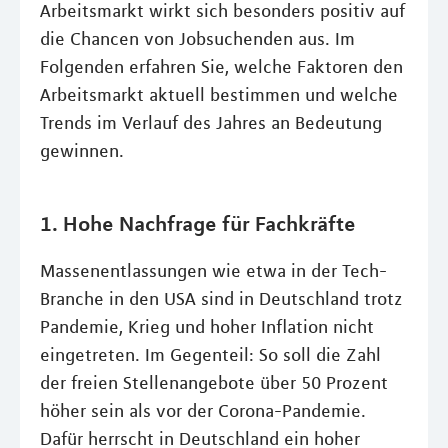
Arbeitsmarkt wirkt sich besonders positiv auf
die Chancen von Jobsuchenden aus. Im
Folgenden erfahren Sie, welche Faktoren den
Arbeitsmarkt aktuell bestimmen und welche
Trends im Verlauf des Jahres an Bedeutung
gewinnen.
1. Hohe Nachfrage für Fachkräfte
Massenentlassungen wie etwa in der Tech-
Branche in den USA sind in Deutschland trotz
Pandemie, Krieg und hoher Inflation nicht
eingetreten. Im Gegenteil: So soll die Zahl
der freien Stellenangebote über 50 Prozent
höher sein als vor der Corona-Pandemie.
Dafür herrscht in Deutschland ein hoher